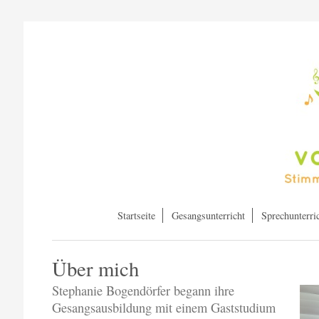
Startseite
Gesangsunterricht
Sprechunterri
Über mich
Stephanie Bogendörfer begann ihre
Gesangsausbildung mit einem Gaststudium