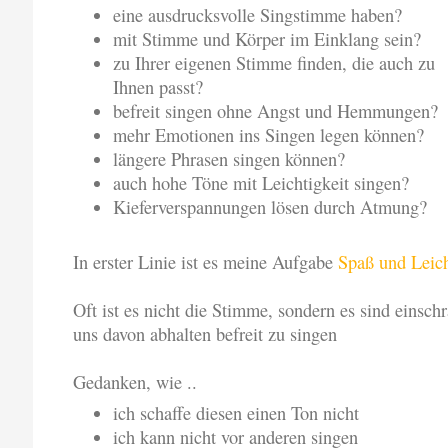
eine ausdrucksvolle Singstimme haben?
mit Stimme und Körper im Einklang sein?
zu Ihrer eigenen Stimme finden, die auch zu
Ihnen passt?
befreit singen ohne Angst und Hemmungen?
mehr Emotionen ins Singen legen können?
längere Phrasen singen können?
auch hohe Töne mit Leichtigkeit singen?
Kieferverspannungen lösen durch Atmung?
In erster Linie ist es meine Aufgabe
Spaß und Leich
Oft ist es nicht die Stimme, sondern es sind einsc
uns davon abhalten befreit zu singen
Gedanken, wie ..
ich schaffe diesen einen Ton nicht
ich kann nicht vor anderen singen