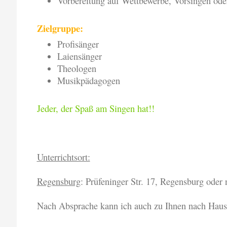
Vorbereitung auf Wettbewerbe, Vorsingen od
Zielgruppe:
Profisänger
Laiensänger
Theologen
Musikpädagogen
Jeder, der Spaß am Singen hat!!
Unterrichtsort:
Regensburg
: Prüfeninger Str. 17, Regensburg oder
Nach Absprache kann ich auch zu Ihnen nach Ha