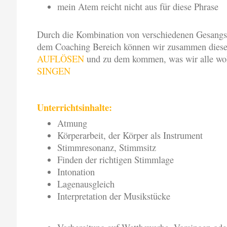
mein Atem reicht nicht aus für diese Phrase
Durch die Kombination von verschiedenen Gesang
dem Coaching Bereich können wir zusammen diese
AUFLÖSEN
und zu dem kommen, was wir alle woll
SINGEN
Unterrichtsinhalte:
Atmung
Körperarbeit, der Körper als Instrument
Stimmresonanz, Stimmsitz
Finden der richtigen Stimmlage
Intonation
Lagenausgleich
Interpretation der Musikstücke