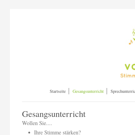
Startseite
Gesangsunterricht
Sprechunterri
Gesangsunterricht
Wollen Sie....
Ihre Stimme stärken?